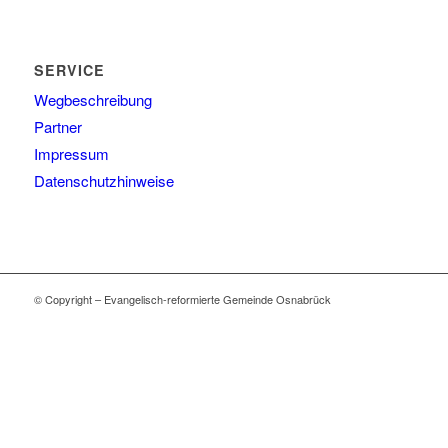
SERVICE
Wegbeschreibung
Partner
Impressum
Datenschutzhinweise
© Copyright – Evangelisch-reformierte Gemeinde Osnabrück