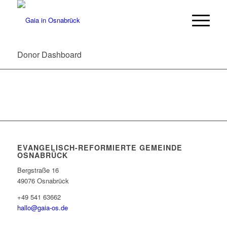
Donor Dashboard
EVANGELISCH-REFORMIERTE GEMEINDE
OSNABRÜCK
Bergstraße 16
49076 Osnabrück
+49 541 63662
hallo@gaia-os.de