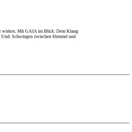
der wirken. Mit GAIA im Blick: Dem Klang
ang. Und: Schwingen zwischen Himmel und