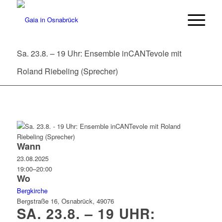
Sa. 23.8. – 19 Uhr: Ensemble inCANTevole mit
Roland Riebeling (Sprecher)
Wann
23.08.2025
19:00–20:00
Wo
Bergkirche
Bergstraße 16, Osnabrück, 49076
SA. 23.8. – 19 UHR: