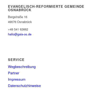
EVANGELISCH-REFORMIERTE GEMEINDE
OSNABRÜCK
Bergstraße 16
49076 Osnabrück
+49 541 63662
hallo@gaia-os.de
SERVICE
Wegbeschreibung
Partner
Impressum
Datenschutzhinweise