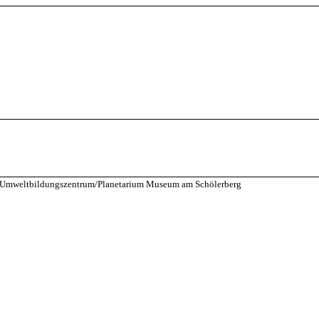
Umweltbildungszentrum/Planetarium Museum am Schölerberg